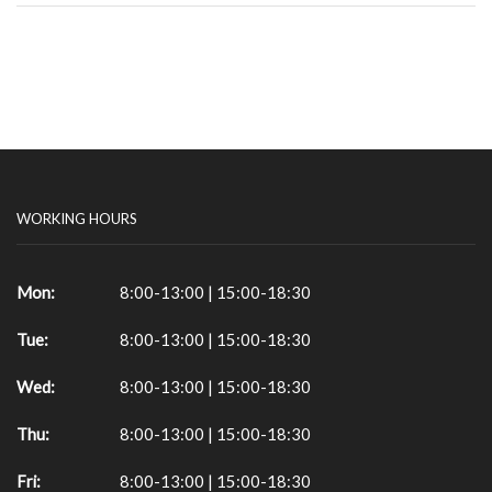
WORKING HOURS
Mon:
8:00-13:00 | 15:00-18:30
Tue:
8:00-13:00 | 15:00-18:30
Wed:
8:00-13:00 | 15:00-18:30
Thu:
8:00-13:00 | 15:00-18:30
Fri:
8:00-13:00 | 15:00-18:30