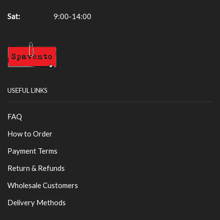
Sat:
9:00-14:00
USEFUL LINKS
FAQ
How to Order
Payment Terms
Return & Refunds
Wholesale Customers
Delivery Methods