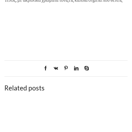
Related posts